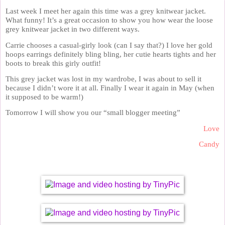
Last week I meet her again this time was a grey knitwear jacket.
What funny! It’s a great occasion to show you how wear the loose
grey knitwear jacket in two different ways.
Carrie chooses a casual-girly look (can I say that?) I love her gold
hoops earrings definitely bling bling, her cutie hearts tights and her
boots to break this girly outfit!
This grey jacket was lost in my wardrobe, I was about to sell it
because I didn’t wore it at all. Finally I wear it again in May (when
it supposed to be warm!)
Tomorrow I will show you our “small blogger meeting”
Love
Candy