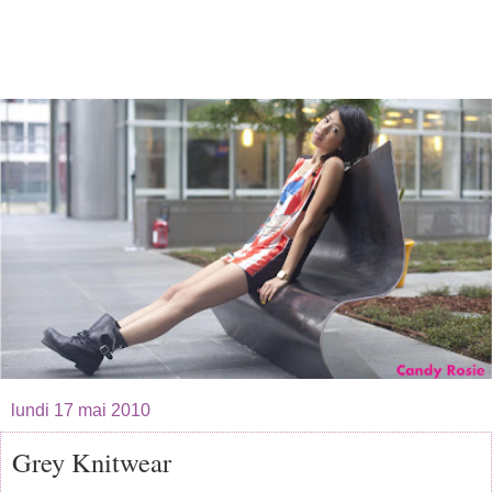
lundi 17 mai 2010
Grey Knitwear