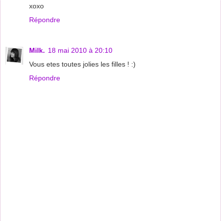
xoxo
Répondre
Milk.
18 mai 2010 à 20:10
Vous etes toutes jolies les filles ! :)
Répondre