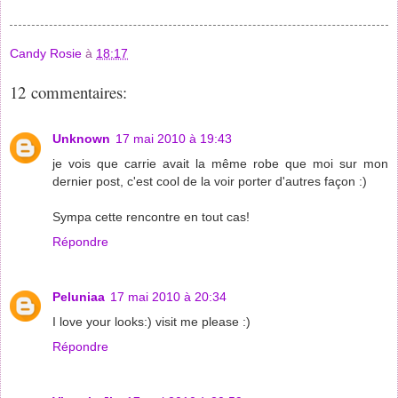
Candy Rosie
à
18:17
12 commentaires:
Unknown
17 mai 2010 à 19:43
je vois que carrie avait la même robe que moi sur mon
dernier post, c'est cool de la voir porter d'autres façon :)
Sympa cette rencontre en tout cas!
Répondre
Peluniaa
17 mai 2010 à 20:34
I love your looks:) visit me please :)
Répondre