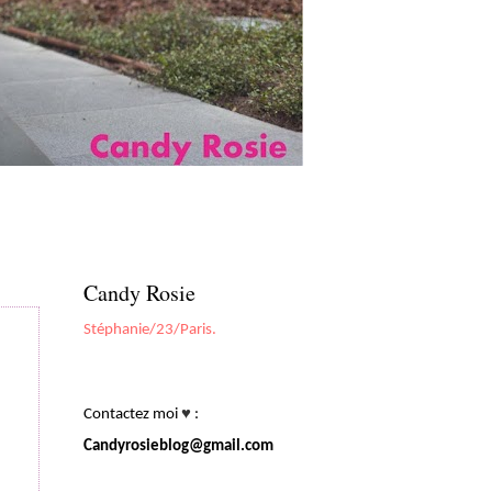
Candy Rosie
Stéphanie/23/Paris.
Contactez moi
♥
:
Candyrosieblog@gmail.com