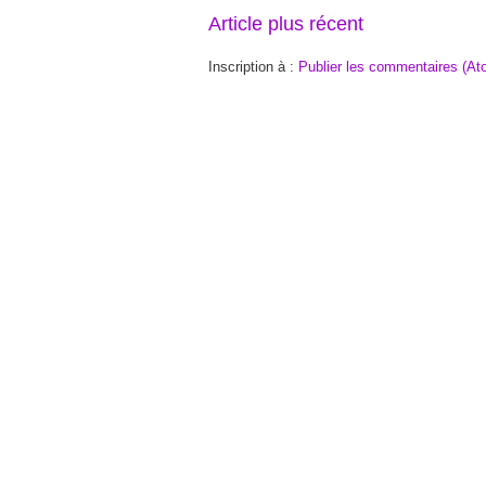
Article plus récent
Inscription à :
Publier les commentaires (At