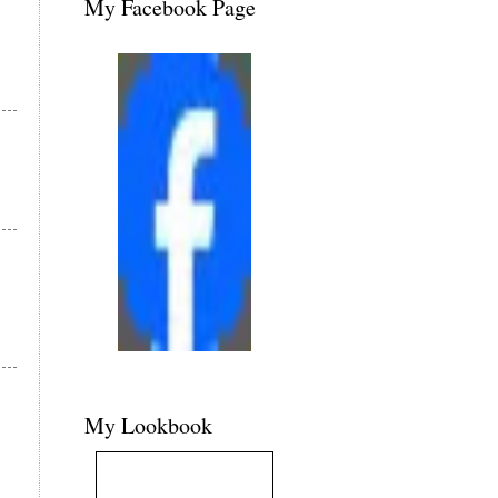
My Facebook Page
My Lookbook