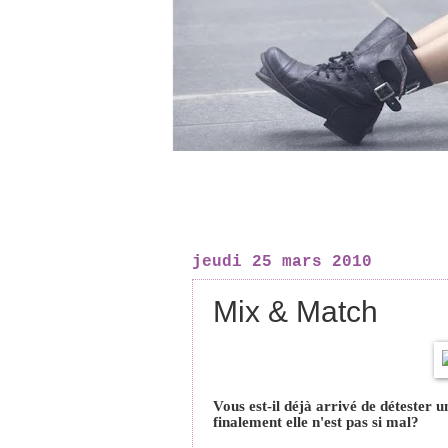
jeudi 25 mars 2010
Mix & Match
Vous est-il déjà arrivé de détester 
finalement elle n'est pas si mal?