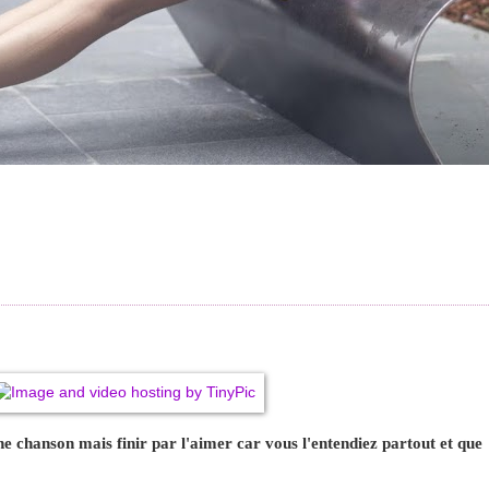
une chanson mais finir par l'aimer car vous l'entendiez partout et que